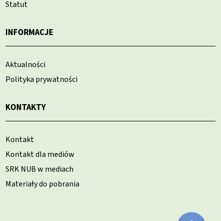
Statut
INFORMACJE
Aktualności
Polityka prywatności
KONTAKTY
Kontakt
Kontakt dla mediów
SRK NUB w mediach
Materiały do pobrania