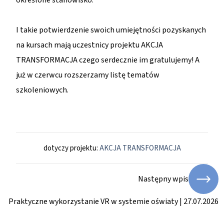
określone stanowisko.”
I takie potwierdzenie swoich umiejętności pozyskanych
na kursach mają uczestnicy projektu AKCJA
TRANSFORMACJA czego serdecznie im gratulujemy! A
już w czerwcu rozszerzamy listę tematów
szkoleniowych.
dotyczy projektu:
AKCJA TRANSFORMACJA
Następny wpis
Praktyczne wykorzystanie VR w systemie oświaty | 27.07.2026