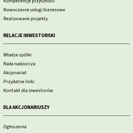
Kompetencje przyszłości
Nowoczesne usługi biznesowe
Realizowane projekty
RELACJE INWESTORSKI
Władze spółki
Rada nadzorcza
Akcjonariat
Przydatne linki
Kontakt dla inwestorów
DLA AKCJONARIUSZY
Ogłoszenia