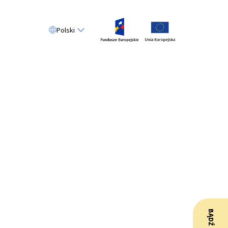
Polski