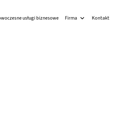
woczesne usługi biznesowe
Firma
Kontakt