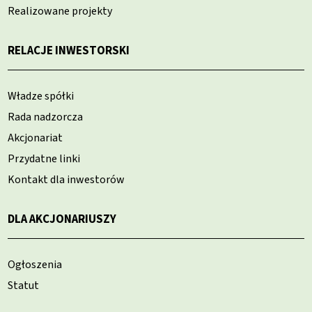
Realizowane projekty
RELACJE INWESTORSKI
Władze spółki
Rada nadzorcza
Akcjonariat
Przydatne linki
Kontakt dla inwestorów
DLA AKCJONARIUSZY
Ogłoszenia
Statut