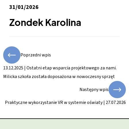
31/01/2026
Zondek Karolina
Poprzedni wpis
13.12.2025 | Ostatni etap wsparcia projektowego za nami.
Milicka szkoła została doposażona w nowoczesny sprzęt
Następny wpis
Praktyczne wykorzystanie VR w systemie oświaty | 27.07.2026