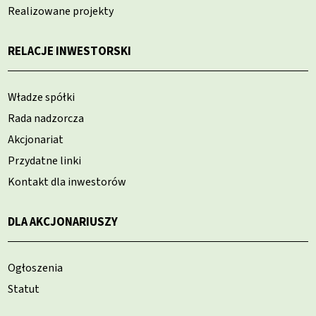
Realizowane projekty
RELACJE INWESTORSKI
Władze spółki
Rada nadzorcza
Akcjonariat
Przydatne linki
Kontakt dla inwestorów
DLA AKCJONARIUSZY
Ogłoszenia
Statut