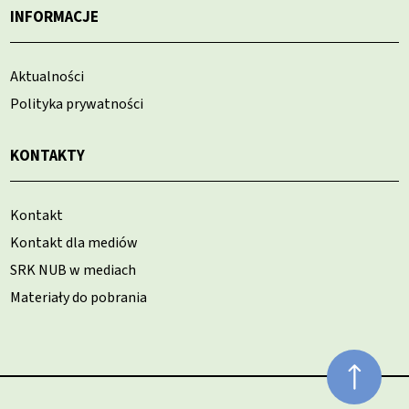
INFORMACJE
Aktualności
Polityka prywatności
KONTAKTY
Kontakt
Kontakt dla mediów
SRK NUB w mediach
Materiały do pobrania