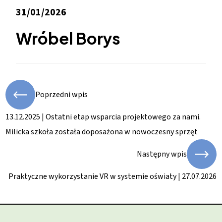
31/01/2026
Wróbel Borys
Poprzedni wpis
13.12.2025 | Ostatni etap wsparcia projektowego za nami.
Milicka szkoła została doposażona w nowoczesny sprzęt
Następny wpis
Praktyczne wykorzystanie VR w systemie oświaty | 27.07.2026