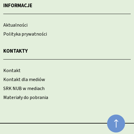
INFORMACJE
Aktualności
Polityka prywatności
KONTAKTY
Kontakt
Kontakt dla mediów
SRK NUB w mediach
Materiały do pobrania