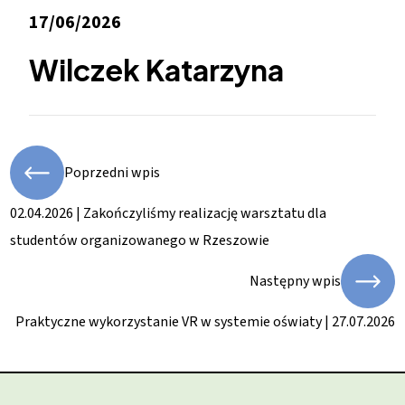
17/06/2026
Wilczek Katarzyna
Poprzedni wpis
02.04.2026 | Zakończyliśmy realizację warsztatu dla
studentów organizowanego w Rzeszowie
Następny wpis
Praktyczne wykorzystanie VR w systemie oświaty | 27.07.2026