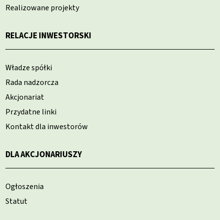
Realizowane projekty
RELACJE INWESTORSKI
Władze spółki
Rada nadzorcza
Akcjonariat
Przydatne linki
Kontakt dla inwestorów
DLA AKCJONARIUSZY
Ogłoszenia
Statut