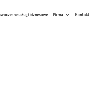
woczesne usługi biznesowe
Firma
Kontakt