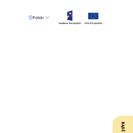
Polski