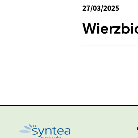
27/03/2025
Wierzbi