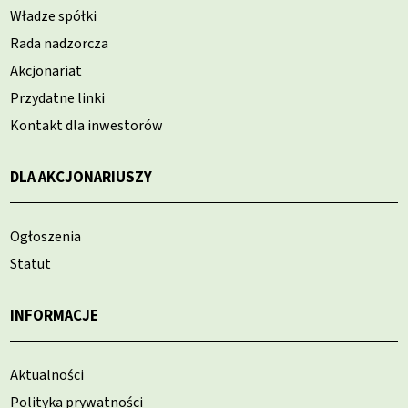
Władze spółki
Rada nadzorcza
Akcjonariat
Przydatne linki
Kontakt dla inwestorów
DLA AKCJONARIUSZY
Ogłoszenia
Statut
INFORMACJE
Aktualności
Polityka prywatności