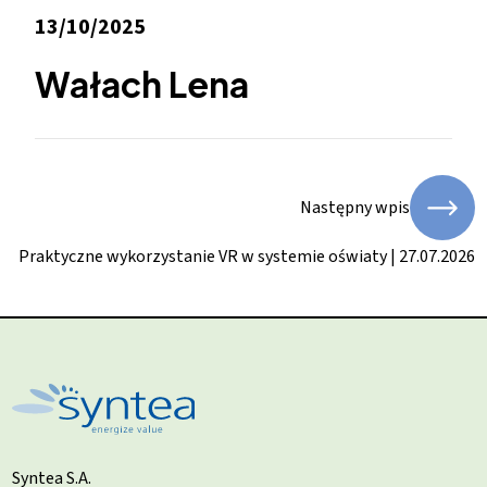
13/10/2025
Wałach Lena
Następny wpis
Praktyczne wykorzystanie VR w systemie oświaty | 27.07.2026
Syntea S.A.