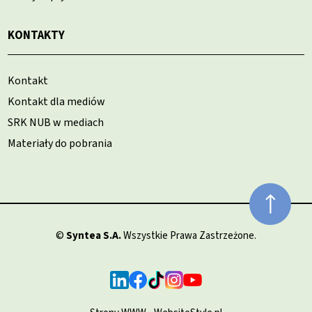
KONTAKTY
Kontakt
Kontakt dla mediów
SRK NUB w mediach
Materiały do pobrania
©
Syntea S.A.
Wszystkie Prawa Zastrzeżone.