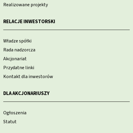
Realizowane projekty
RELACJE INWESTORSKI
Władze spółki
Rada nadzorcza
Akcjonariat
Przydatne linki
Kontakt dla inwestorów
DLA AKCJONARIUSZY
Ogłoszenia
Statut