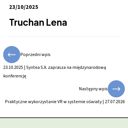
23/10/2025
Truchan Lena
Poprzedni wpis
23.10.2025 | Syntea S.A. zaprasza na międzynarodową
konferencję
Następny wpis
Praktyczne wykorzystanie VR w systemie oświaty | 27.07.2026