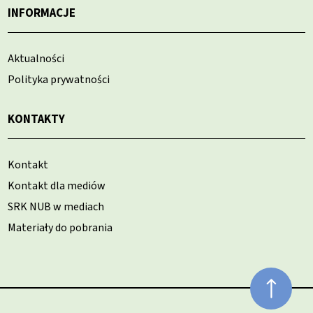
INFORMACJE
Aktualności
Polityka prywatności
KONTAKTY
Kontakt
Kontakt dla mediów
SRK NUB w mediach
Materiały do pobrania