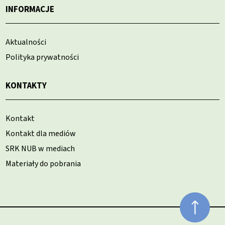
INFORMACJE
Aktualności
Polityka prywatności
KONTAKTY
Kontakt
Kontakt dla mediów
SRK NUB w mediach
Materiały do pobrania