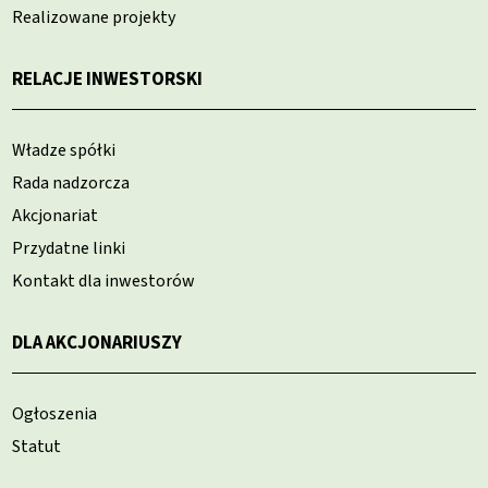
Realizowane projekty
RELACJE INWESTORSKI
Władze spółki
Rada nadzorcza
Akcjonariat
Przydatne linki
Kontakt dla inwestorów
DLA AKCJONARIUSZY
Ogłoszenia
Statut