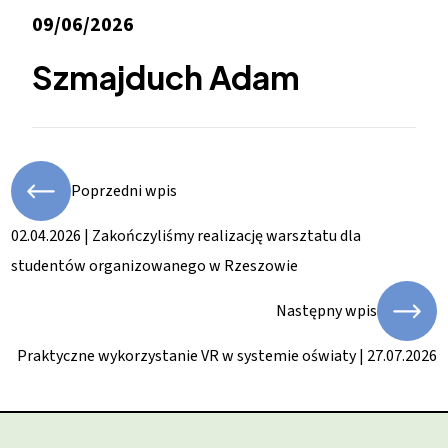
09/06/2026
Szmajduch Adam
Poprzedni wpis
02.04.2026 | Zakończyliśmy realizację warsztatu dla
studentów organizowanego w Rzeszowie
Następny wpis
Praktyczne wykorzystanie VR w systemie oświaty | 27.07.2026