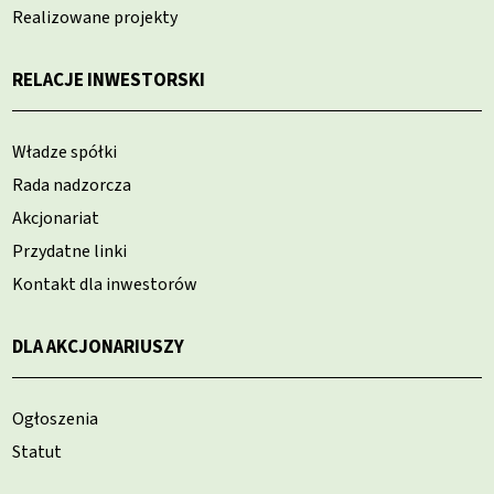
Realizowane projekty
RELACJE INWESTORSKI
Władze spółki
Rada nadzorcza
Akcjonariat
Przydatne linki
Kontakt dla inwestorów
DLA AKCJONARIUSZY
Ogłoszenia
Statut