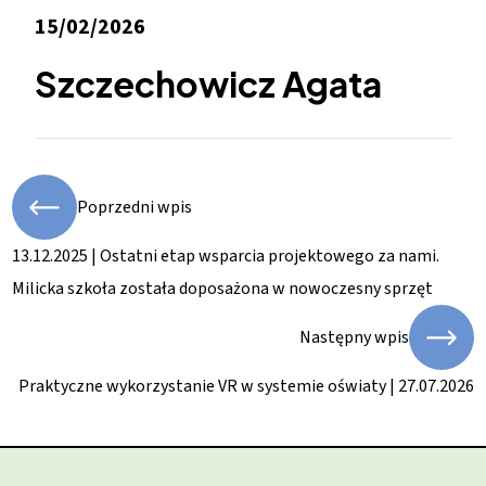
15/02/2026
Szczechowicz Agata
Poprzedni wpis
13.12.2025 | Ostatni etap wsparcia projektowego za nami.
Milicka szkoła została doposażona w nowoczesny sprzęt
Następny wpis
Praktyczne wykorzystanie VR w systemie oświaty | 27.07.2026