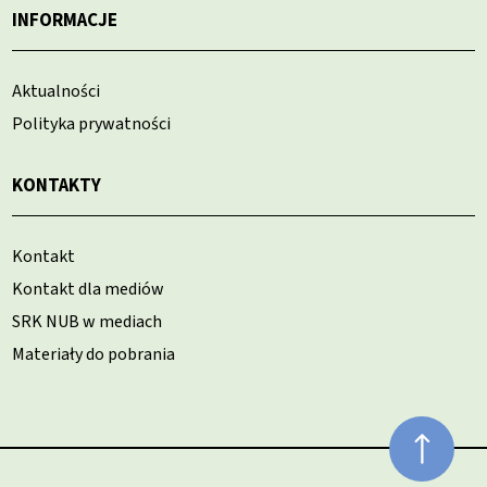
INFORMACJE
Aktualności
Polityka prywatności
KONTAKTY
Kontakt
Kontakt dla mediów
SRK NUB w mediach
Materiały do pobrania