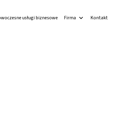
woczesne usługi biznesowe
Firma
Kontakt