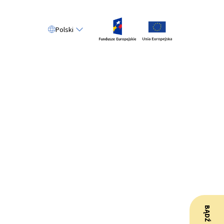
Polski