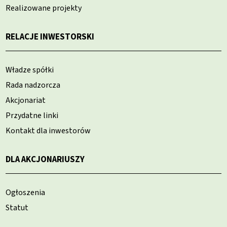
Realizowane projekty
RELACJE INWESTORSKI
Władze spółki
Rada nadzorcza
Akcjonariat
Przydatne linki
Kontakt dla inwestorów
DLA AKCJONARIUSZY
Ogłoszenia
Statut