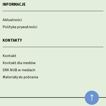
INFORMACJE
Aktualności
Polityka prywatności
KONTAKTY
Kontakt
Kontakt dla mediów
SRK NUB w mediach
Materiały do pobrania