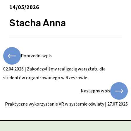
14/05/2026
Stacha Anna
Poprzedni wpis
02.04.2026 | Zakończyliśmy realizację warsztatu dla
studentów organizowanego w Rzeszowie
Następny wpis
Praktyczne wykorzystanie VR w systemie oświaty | 27.07.2026