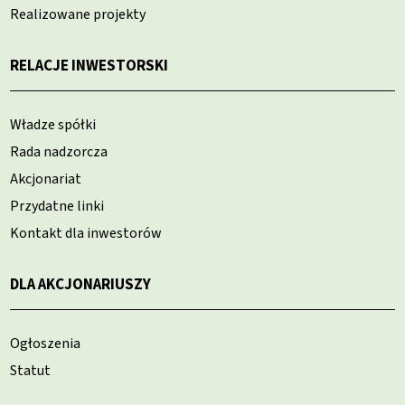
Realizowane projekty
RELACJE INWESTORSKI
Władze spółki
Rada nadzorcza
Akcjonariat
Przydatne linki
Kontakt dla inwestorów
DLA AKCJONARIUSZY
Ogłoszenia
Statut