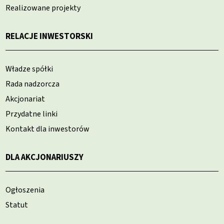
Realizowane projekty
RELACJE INWESTORSKI
Władze spółki
Rada nadzorcza
Akcjonariat
Przydatne linki
Kontakt dla inwestorów
DLA AKCJONARIUSZY
Ogłoszenia
Statut