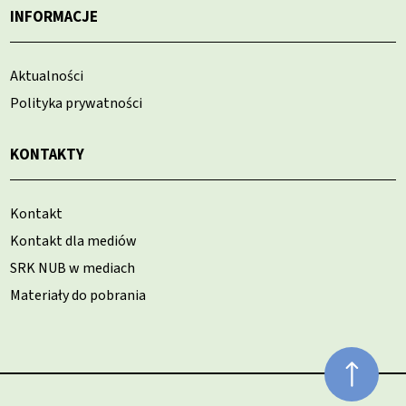
INFORMACJE
Aktualności
Polityka prywatności
KONTAKTY
Kontakt
Kontakt dla mediów
SRK NUB w mediach
Materiały do pobrania