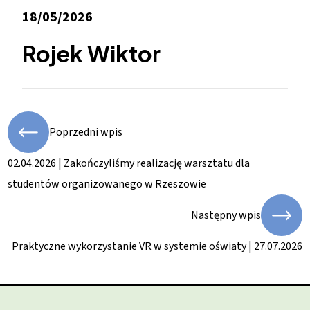
18/05/2026
Rojek Wiktor
Poprzedni wpis
02.04.2026 | Zakończyliśmy realizację warsztatu dla
studentów organizowanego w Rzeszowie
Następny wpis
Praktyczne wykorzystanie VR w systemie oświaty | 27.07.2026