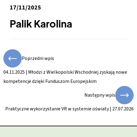
17/11/2025
Palik Karolina
Poprzedni wpis
04.11.2025 | Młodzi z Wielkopolski Wschodniej zyskają nowe
kompetencje dzięki Funduszom Europejskim
Następny wpis
Praktyczne wykorzystanie VR w systemie oświaty | 27.07.2026