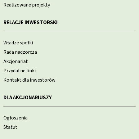
Realizowane projekty
RELACJE INWESTORSKI
Władze spółki
Rada nadzorcza
Akcjonariat
Przydatne linki
Kontakt dla inwestorów
DLA AKCJONARIUSZY
Ogłoszenia
Statut