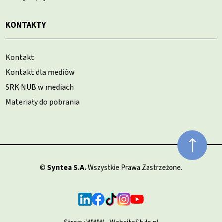
KONTAKTY
Kontakt
Kontakt dla mediów
SRK NUB w mediach
Materiały do pobrania
©
Syntea S.A.
Wszystkie Prawa Zastrzeżone.