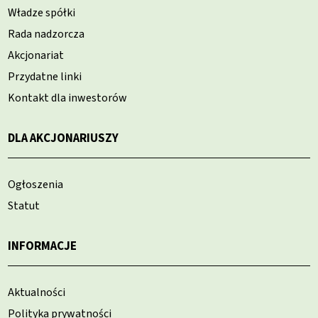
Władze spółki
Rada nadzorcza
Akcjonariat
Przydatne linki
Kontakt dla inwestorów
DLA AKCJONARIUSZY
Ogłoszenia
Statut
INFORMACJE
Aktualności
Polityka prywatności