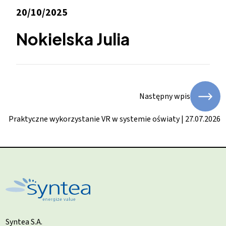
20/10/2025
Nokielska Julia
Następny wpis
Praktyczne wykorzystanie VR w systemie oświaty | 27.07.2026
Syntea S.A.