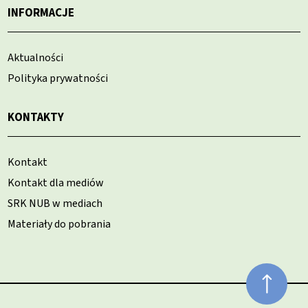
INFORMACJE
Aktualności
Polityka prywatności
KONTAKTY
Kontakt
Kontakt dla mediów
SRK NUB w mediach
Materiały do pobrania