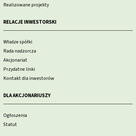
Realizowane projekty
RELACJE INWESTORSKI
Władze spółki
Rada nadzorcza
Akcjonariat
Przydatne linki
Kontakt dla inwestorów
DLA AKCJONARIUSZY
Ogłoszenia
Statut