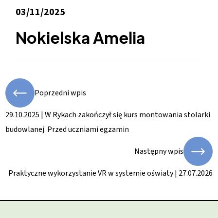
03/11/2025
Nokielska Amelia
Poprzedni wpis
29.10.2025 | W Rykach zakończył się kurs montowania stolarki
budowlanej. Przed uczniami egzamin
Następny wpis
Praktyczne wykorzystanie VR w systemie oświaty | 27.07.2026