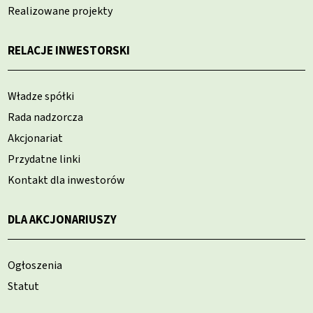
Realizowane projekty
RELACJE INWESTORSKI
Władze spółki
Rada nadzorcza
Akcjonariat
Przydatne linki
Kontakt dla inwestorów
DLA AKCJONARIUSZY
Ogłoszenia
Statut