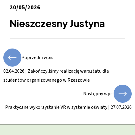
20/05/2026
Nieszczesny Justyna
Poprzedni wpis
02.04.2026 | Zakończyliśmy realizację warsztatu dla
studentów organizowanego w Rzeszowie
Następny wpis
Praktyczne wykorzystanie VR w systemie oświaty | 27.07.2026