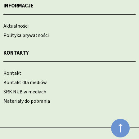
INFORMACJE
Aktualności
Polityka prywatności
KONTAKTY
Kontakt
Kontakt dla mediów
SRK NUB w mediach
Materiały do pobrania