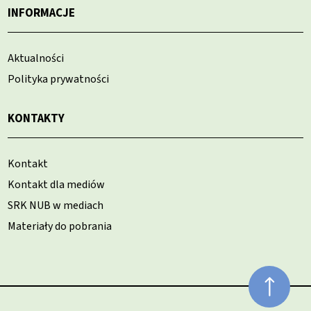
INFORMACJE
Aktualności
Polityka prywatności
KONTAKTY
Kontakt
Kontakt dla mediów
SRK NUB w mediach
Materiały do pobrania