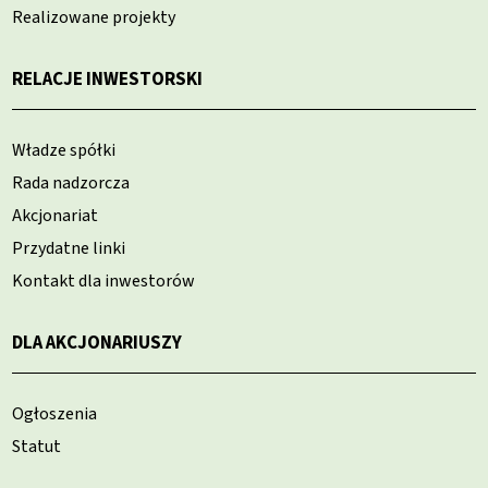
Realizowane projekty
RELACJE INWESTORSKI
Władze spółki
Rada nadzorcza
Akcjonariat
Przydatne linki
Kontakt dla inwestorów
DLA AKCJONARIUSZY
Ogłoszenia
Statut