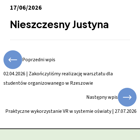
17/06/2026
Nieszczesny Justyna
Poprzedni wpis
02.04.2026 | Zakończyliśmy realizację warsztatu dla
studentów organizowanego w Rzeszowie
Następny wpis
Praktyczne wykorzystanie VR w systemie oświaty | 27.07.2026