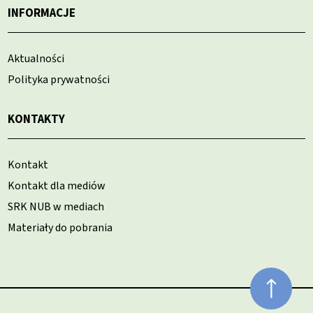
INFORMACJE
Aktualności
Polityka prywatności
KONTAKTY
Kontakt
Kontakt dla mediów
SRK NUB w mediach
Materiały do pobrania