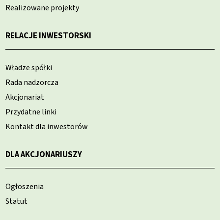
Realizowane projekty
RELACJE INWESTORSKI
Władze spółki
Rada nadzorcza
Akcjonariat
Przydatne linki
Kontakt dla inwestorów
DLA AKCJONARIUSZY
Ogłoszenia
Statut