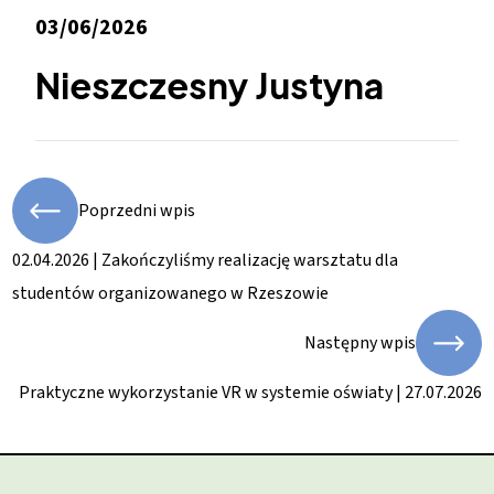
03/06/2026
Nieszczesny Justyna
Poprzedni wpis
02.04.2026 | Zakończyliśmy realizację warsztatu dla
studentów organizowanego w Rzeszowie
Następny wpis
Praktyczne wykorzystanie VR w systemie oświaty | 27.07.2026