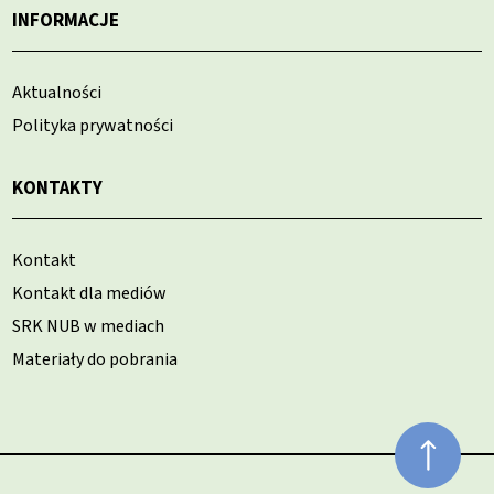
INFORMACJE
Aktualności
Polityka prywatności
KONTAKTY
Kontakt
Kontakt dla mediów
SRK NUB w mediach
Materiały do pobrania