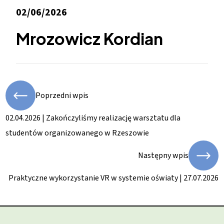
02/06/2026
Mrozowicz Kordian
Poprzedni wpis
02.04.2026 | Zakończyliśmy realizację warsztatu dla
studentów organizowanego w Rzeszowie
Następny wpis
Praktyczne wykorzystanie VR w systemie oświaty | 27.07.2026