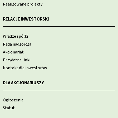
Realizowane projekty
RELACJE INWESTORSKI
Władze spółki
Rada nadzorcza
Akcjonariat
Przydatne linki
Kontakt dla inwestorów
DLA AKCJONARIUSZY
Ogłoszenia
Statut