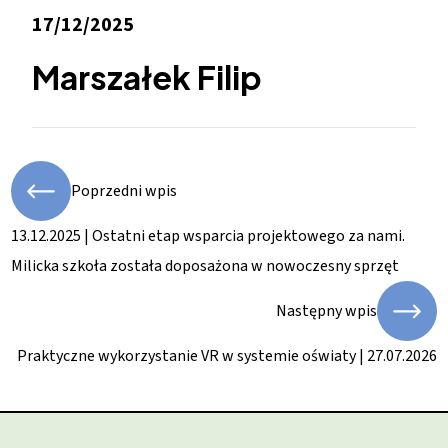
17/12/2025
Marszałek Filip
Poprzedni wpis
13.12.2025 | Ostatni etap wsparcia projektowego za nami.
Milicka szkoła została doposażona w nowoczesny sprzęt
Następny wpis
Praktyczne wykorzystanie VR w systemie oświaty | 27.07.2026