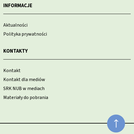
INFORMACJE
Aktualności
Polityka prywatności
KONTAKTY
Kontakt
Kontakt dla mediów
SRK NUB w mediach
Materiały do pobrania