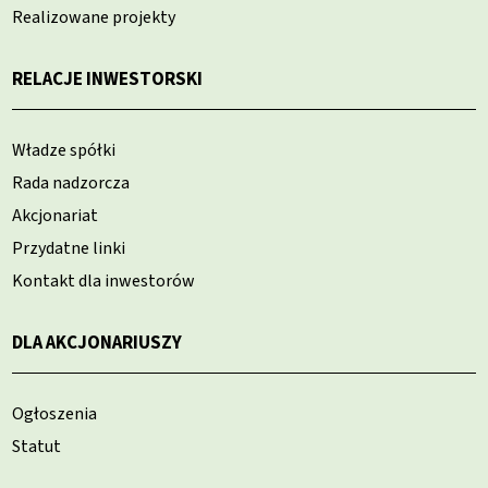
Realizowane projekty
RELACJE INWESTORSKI
Władze spółki
Rada nadzorcza
Akcjonariat
Przydatne linki
Kontakt dla inwestorów
DLA AKCJONARIUSZY
Ogłoszenia
Statut