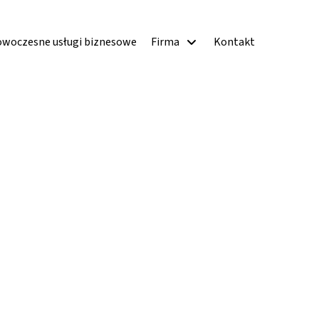
woczesne usługi biznesowe
Firma
Kontakt