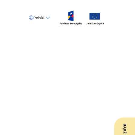
Polski