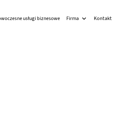
woczesne usługi biznesowe
Firma
Kontakt