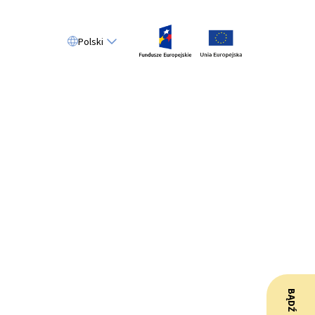
Polski