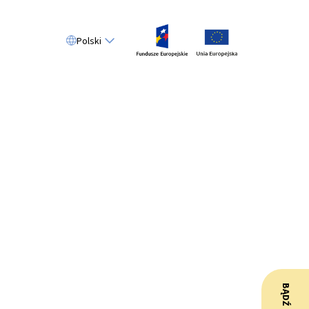
Polski