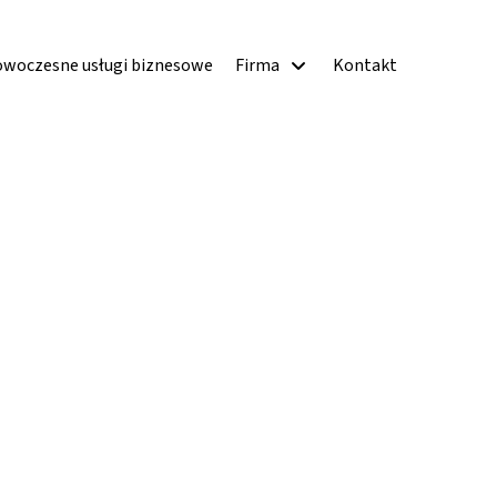
woczesne usługi biznesowe
Firma
Kontakt