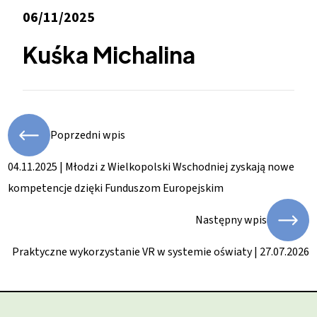
06/11/2025
Kuśka Michalina
Poprzedni wpis
04.11.2025 | Młodzi z Wielkopolski Wschodniej zyskają nowe
kompetencje dzięki Funduszom Europejskim
Następny wpis
Praktyczne wykorzystanie VR w systemie oświaty | 27.07.2026