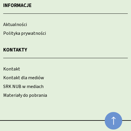
INFORMACJE
Aktualności
Polityka prywatności
KONTAKTY
Kontakt
Kontakt dla mediów
SRK NUB w mediach
Materiały do pobrania