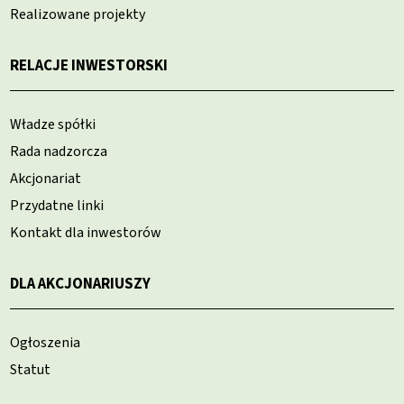
Realizowane projekty
RELACJE INWESTORSKI
Władze spółki
Rada nadzorcza
Akcjonariat
Przydatne linki
Kontakt dla inwestorów
DLA AKCJONARIUSZY
Ogłoszenia
Statut