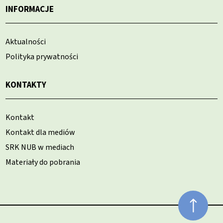
INFORMACJE
Aktualności
Polityka prywatności
KONTAKTY
Kontakt
Kontakt dla mediów
SRK NUB w mediach
Materiały do pobrania