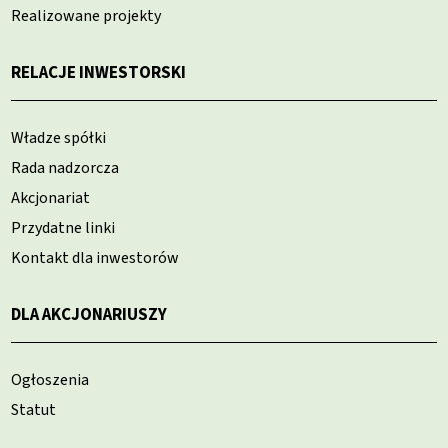
Realizowane projekty
RELACJE INWESTORSKI
Władze spółki
Rada nadzorcza
Akcjonariat
Przydatne linki
Kontakt dla inwestorów
DLA AKCJONARIUSZY
Ogłoszenia
Statut