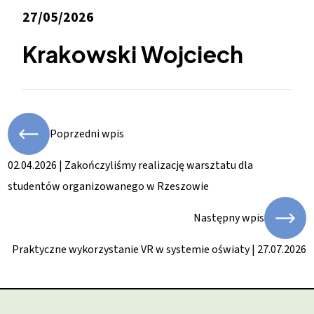
27/05/2026
Krakowski Wojciech
Poprzedni wpis
02.04.2026 | Zakończyliśmy realizację warsztatu dla
studentów organizowanego w Rzeszowie
Następny wpis
Praktyczne wykorzystanie VR w systemie oświaty | 27.07.2026