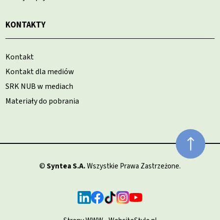
KONTAKTY
Kontakt
Kontakt dla mediów
SRK NUB w mediach
Materiały do pobrania
©
Syntea S.A.
Wszystkie Prawa Zastrzeżone.