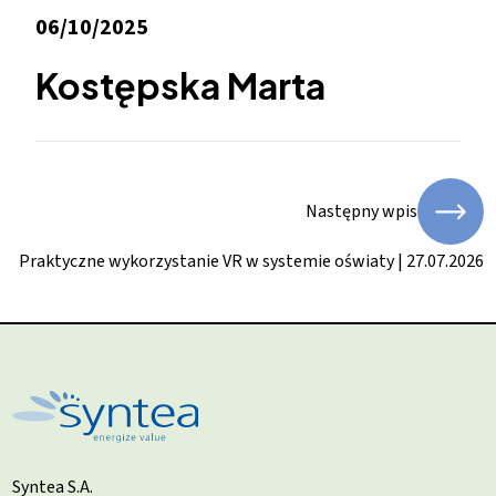
06/10/2025
Kostępska Marta
Następny wpis
Praktyczne wykorzystanie VR w systemie oświaty | 27.07.2026
Syntea S.A.