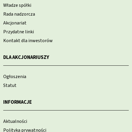
Władze spółki
Rada nadzorcza
Akcjonariat
Przydatne linki
Kontakt dla inwestorów
DLA AKCJONARIUSZY
Ogłoszenia
Statut
INFORMACJE
Aktualności
Polityka prywatności