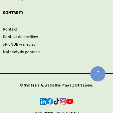
KONTAKTY
Kontakt
Kontakt dla mediów
SRK NUB w mediach
Materiały do pobrania
©
Syntea S.A.
Wszystkie Prawa Zastrzeżone.