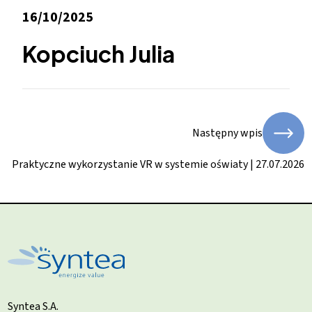
16/10/2025
Kopciuch Julia
Następny wpis
Praktyczne wykorzystanie VR w systemie oświaty | 27.07.2026
Syntea S.A.