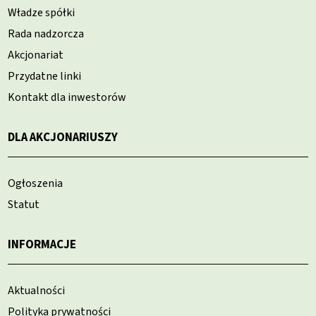
Władze spółki
Rada nadzorcza
Akcjonariat
Przydatne linki
Kontakt dla inwestorów
DLA AKCJONARIUSZY
Ogłoszenia
Statut
INFORMACJE
Aktualności
Polityka prywatności