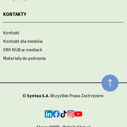
KONTAKTY
Kontakt
Kontakt dla mediów
SRK NUB w mediach
Materiały do pobrania
©
Syntea S.A.
Wszystkie Prawa Zastrzeżone.