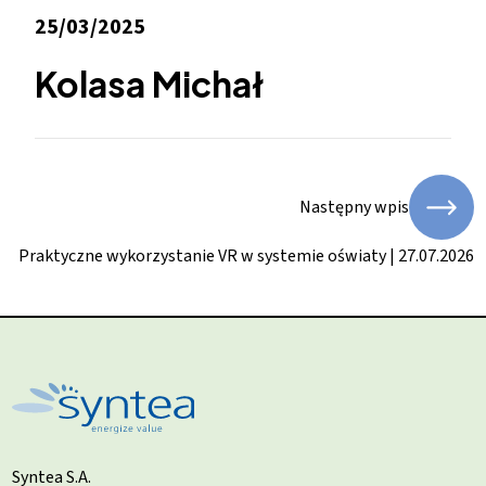
25/03/2025
Kolasa Michał
Następny wpis
Praktyczne wykorzystanie VR w systemie oświaty | 27.07.2026
Syntea S.A.