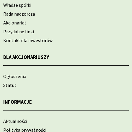
Władze spółki
Rada nadzorcza
Akcjonariat
Przydatne linki
Kontakt dla inwestorów
DLA AKCJONARIUSZY
Ogłoszenia
Statut
INFORMACJE
Aktualności
Polityka prywatności