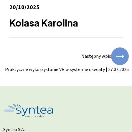
20/10/2025
Kolasa Karolina
Następny wpis
Praktyczne wykorzystanie VR w systemie oświaty | 27.07.2026
Syntea S.A.