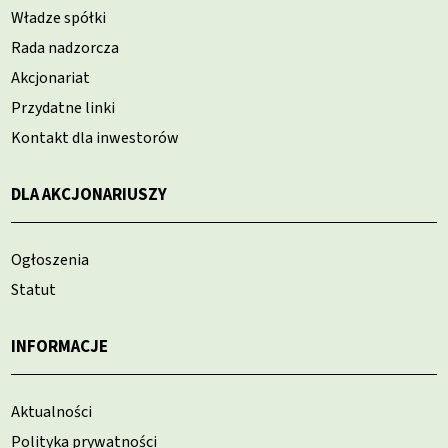
Władze spółki
Rada nadzorcza
Akcjonariat
Przydatne linki
Kontakt dla inwestorów
DLA AKCJONARIUSZY
Ogłoszenia
Statut
INFORMACJE
Aktualności
Polityka prywatności