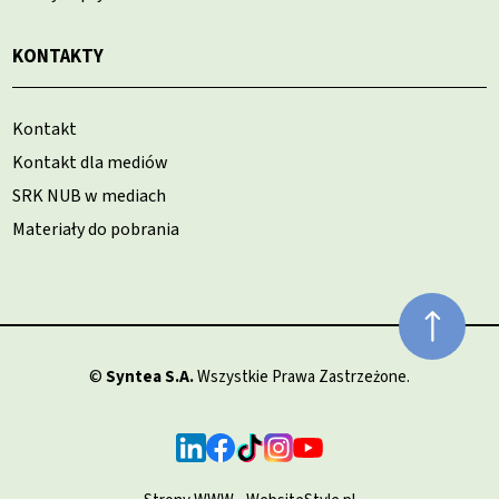
KONTAKTY
Kontakt
Kontakt dla mediów
SRK NUB w mediach
Materiały do pobrania
©
Syntea S.A.
Wszystkie Prawa Zastrzeżone.