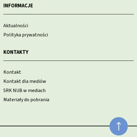
INFORMACJE
Aktualności
Polityka prywatności
KONTAKTY
Kontakt
Kontakt dla mediów
SRK NUB w mediach
Materiały do pobrania