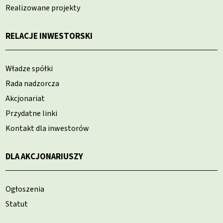
Realizowane projekty
RELACJE INWESTORSKI
Władze spółki
Rada nadzorcza
Akcjonariat
Przydatne linki
Kontakt dla inwestorów
DLA AKCJONARIUSZY
Ogłoszenia
Statut