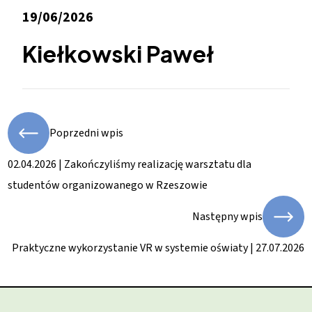
19/06/2026
Kiełkowski Paweł
Poprzedni wpis
02.04.2026 | Zakończyliśmy realizację warsztatu dla
studentów organizowanego w Rzeszowie
Następny wpis
Praktyczne wykorzystanie VR w systemie oświaty | 27.07.2026