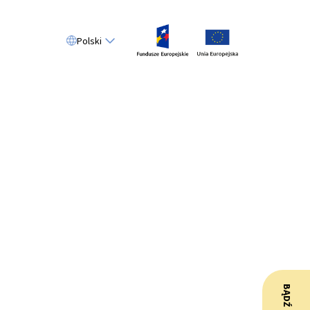
Polski