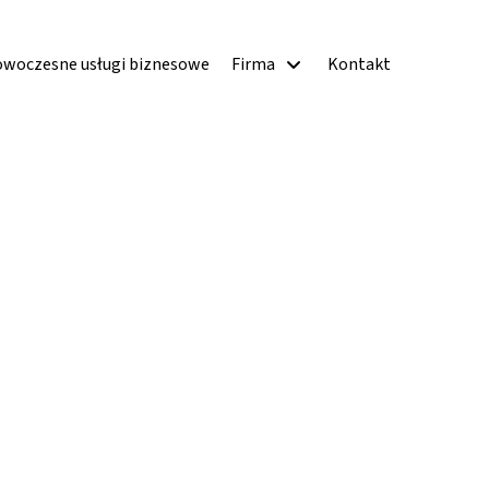
woczesne usługi biznesowe
Firma
Kontakt