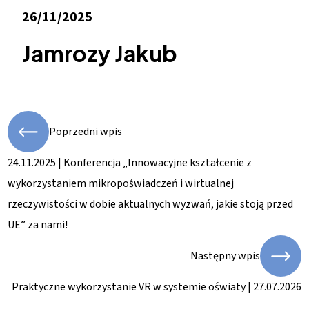
26/11/2025
Jamrozy Jakub
Poprzedni wpis
24.11.2025 | Konferencja „Innowacyjne kształcenie z
wykorzystaniem mikropoświadczeń i wirtualnej
rzeczywistości w dobie aktualnych wyzwań, jakie stoją przed
UE” za nami!
Następny wpis
Praktyczne wykorzystanie VR w systemie oświaty | 27.07.2026