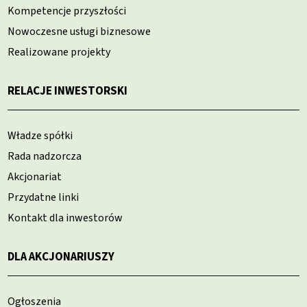
Kompetencje przyszłości
Nowoczesne usługi biznesowe
Realizowane projekty
RELACJE INWESTORSKI
Władze spółki
Rada nadzorcza
Akcjonariat
Przydatne linki
Kontakt dla inwestorów
DLA AKCJONARIUSZY
Ogłoszenia