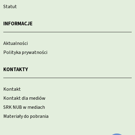
Statut
INFORMACJE
Aktualności
Polityka prywatności
KONTAKTY
Kontakt
Kontakt dla mediów
SRK NUB w mediach
Materiały do pobrania