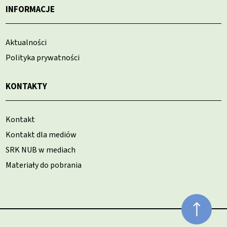
INFORMACJE
Aktualności
Polityka prywatności
KONTAKTY
Kontakt
Kontakt dla mediów
SRK NUB w mediach
Materiały do pobrania