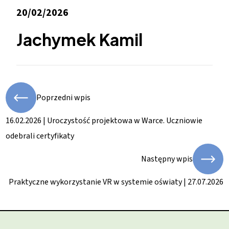
20/02/2026
Jachymek Kamil
Poprzedni wpis
16.02.2026 | Uroczystość projektowa w Warce. Uczniowie
odebrali certyfikaty
Następny wpis
Praktyczne wykorzystanie VR w systemie oświaty | 27.07.2026