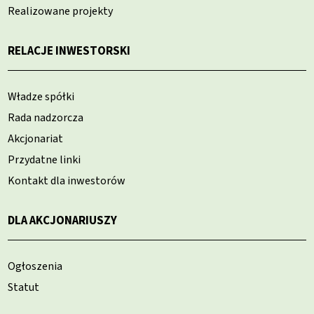
Realizowane projekty
RELACJE INWESTORSKI
Władze spółki
Rada nadzorcza
Akcjonariat
Przydatne linki
Kontakt dla inwestorów
DLA AKCJONARIUSZY
Ogłoszenia
Statut