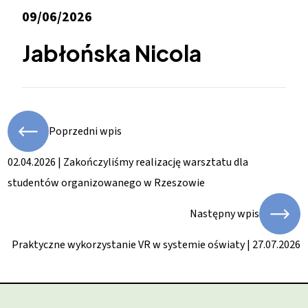
09/06/2026
Jabłońska Nicola
Poprzedni wpis
02.04.2026 | Zakończyliśmy realizację warsztatu dla
studentów organizowanego w Rzeszowie
Następny wpis
Praktyczne wykorzystanie VR w systemie oświaty | 27.07.2026