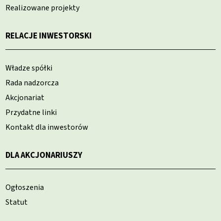
Realizowane projekty
RELACJE INWESTORSKI
Władze spółki
Rada nadzorcza
Akcjonariat
Przydatne linki
Kontakt dla inwestorów
DLA AKCJONARIUSZY
Ogłoszenia
Statut