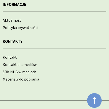
INFORMACJE
Aktualności
Polityka prywatności
KONTAKTY
Kontakt
Kontakt dla mediów
SRK NUB w mediach
Materiały do pobrania