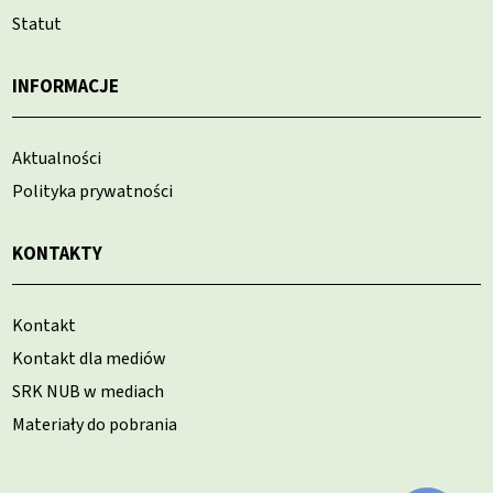
Statut
INFORMACJE
Aktualności
Polityka prywatności
KONTAKTY
Kontakt
Kontakt dla mediów
SRK NUB w mediach
Materiały do pobrania