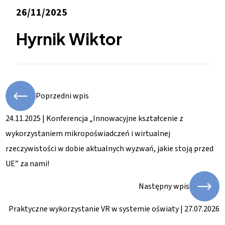
26/11/2025
Hyrnik Wiktor
Poprzedni wpis
24.11.2025 | Konferencja „Innowacyjne kształcenie z
wykorzystaniem mikropoświadczeń i wirtualnej
rzeczywistości w dobie aktualnych wyzwań, jakie stoją przed
UE” za nami!
Następny wpis
Praktyczne wykorzystanie VR w systemie oświaty | 27.07.2026