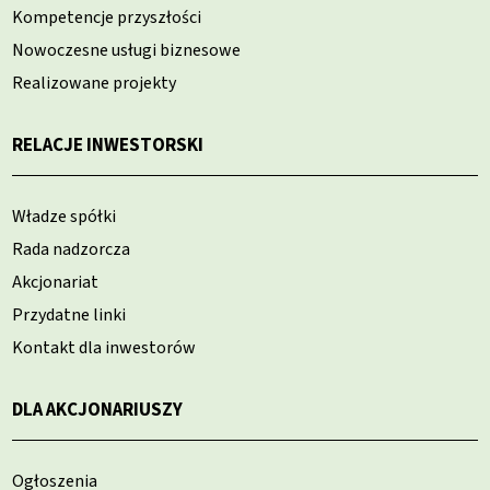
Kompetencje przyszłości
Nowoczesne usługi biznesowe
Realizowane projekty
RELACJE INWESTORSKI
Władze spółki
Rada nadzorcza
Akcjonariat
Przydatne linki
Kontakt dla inwestorów
DLA AKCJONARIUSZY
Ogłoszenia