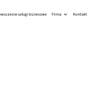
woczesne usługi biznesowe
Firma
Kontakt