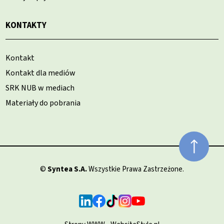
KONTAKTY
Kontakt
Kontakt dla mediów
SRK NUB w mediach
Materiały do pobrania
©
Syntea S.A.
Wszystkie Prawa Zastrzeżone.