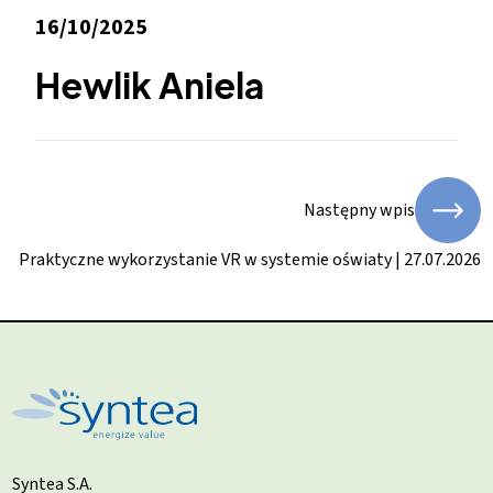
16/10/2025
Hewlik Aniela
Następny wpis
Praktyczne wykorzystanie VR w systemie oświaty | 27.07.2026
Syntea S.A.