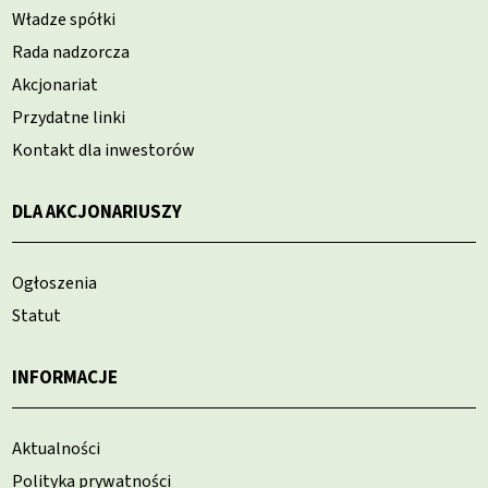
Władze spółki
Rada nadzorcza
Akcjonariat
Przydatne linki
Kontakt dla inwestorów
DLA AKCJONARIUSZY
Ogłoszenia
Statut
INFORMACJE
Aktualności
Polityka prywatności