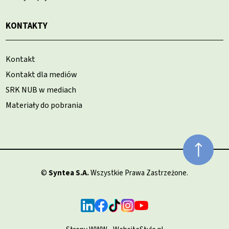
KONTAKTY
Kontakt
Kontakt dla mediów
SRK NUB w mediach
Materiały do pobrania
©
Syntea S.A.
Wszystkie Prawa Zastrzeżone.