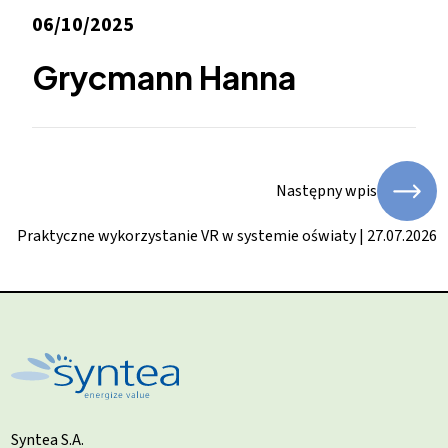
06/10/2025
Grycmann Hanna
Następny wpis
Praktyczne wykorzystanie VR w systemie oświaty | 27.07.2026
Syntea S.A.