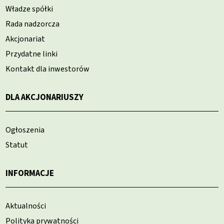
Władze spółki
Rada nadzorcza
Akcjonariat
Przydatne linki
Kontakt dla inwestorów
DLA AKCJONARIUSZY
Ogłoszenia
Statut
INFORMACJE
Aktualności
Polityka prywatności