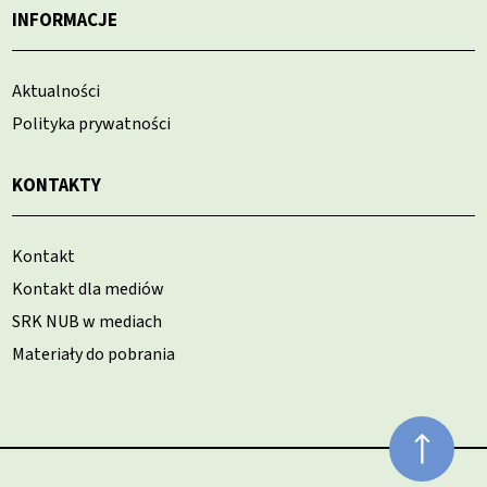
INFORMACJE
Aktualności
Polityka prywatności
KONTAKTY
Kontakt
Kontakt dla mediów
SRK NUB w mediach
Materiały do pobrania