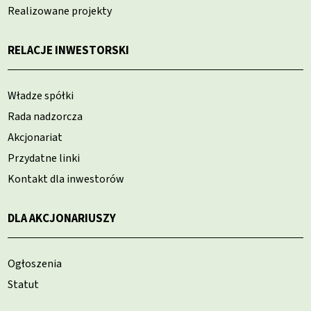
Realizowane projekty
RELACJE INWESTORSKI
Władze spółki
Rada nadzorcza
Akcjonariat
Przydatne linki
Kontakt dla inwestorów
DLA AKCJONARIUSZY
Ogłoszenia
Statut