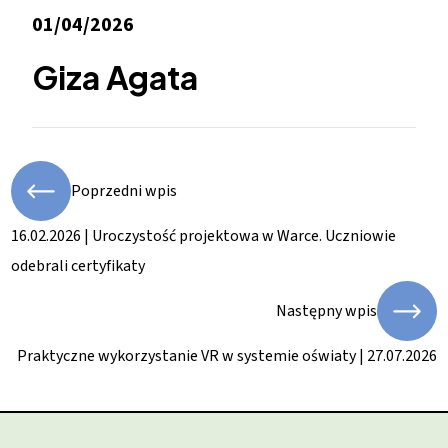
01/04/2026
Giza Agata
Poprzedni wpis
16.02.2026 | Uroczystość projektowa w Warce. Uczniowie
odebrali certyfikaty
Następny wpis
Praktyczne wykorzystanie VR w systemie oświaty | 27.07.2026