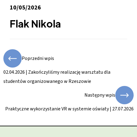
10/05/2026
Flak Nikola
Poprzedni wpis
02.04.2026 | Zakończyliśmy realizację warsztatu dla
studentów organizowanego w Rzeszowie
Następny wpis
Praktyczne wykorzystanie VR w systemie oświaty | 27.07.2026