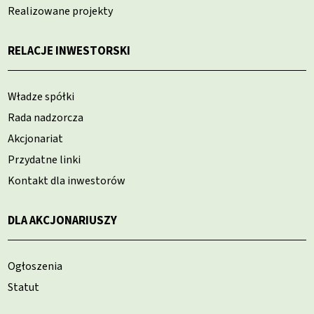
Realizowane projekty
RELACJE INWESTORSKI
Władze spółki
Rada nadzorcza
Akcjonariat
Przydatne linki
Kontakt dla inwestorów
DLA AKCJONARIUSZY
Ogłoszenia
Statut