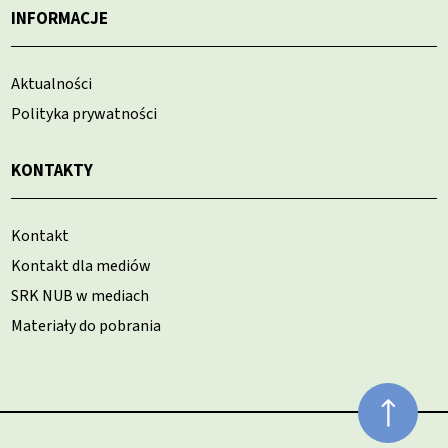
INFORMACJE
Aktualności
Polityka prywatności
KONTAKTY
Kontakt
Kontakt dla mediów
SRK NUB w mediach
Materiały do pobrania