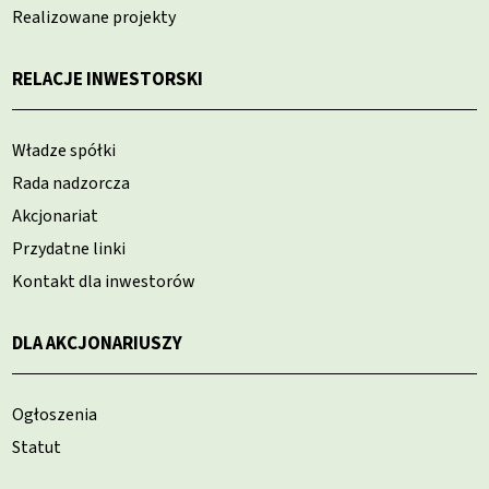
Realizowane projekty
RELACJE INWESTORSKI
Władze spółki
Rada nadzorcza
Akcjonariat
Przydatne linki
Kontakt dla inwestorów
DLA AKCJONARIUSZY
Ogłoszenia
Statut