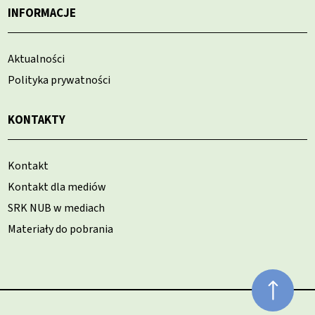
INFORMACJE
Aktualności
Polityka prywatności
KONTAKTY
Kontakt
Kontakt dla mediów
SRK NUB w mediach
Materiały do pobrania