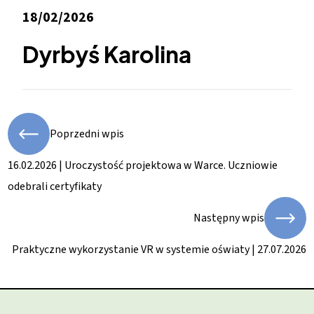
18/02/2026
Dyrbyś Karolina
Poprzedni wpis
16.02.2026 | Uroczystość projektowa w Warce. Uczniowie
odebrali certyfikaty
Następny wpis
Praktyczne wykorzystanie VR w systemie oświaty | 27.07.2026