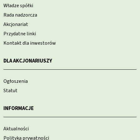
Władze spółki
Rada nadzorcza
Akcjonariat
Przydatne linki
Kontakt dla inwestorów
DLA AKCJONARIUSZY
Ogłoszenia
Statut
INFORMACJE
Aktualności
Polityka prywatności