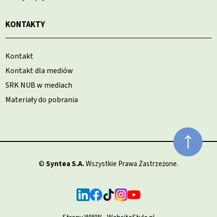
KONTAKTY
Kontakt
Kontakt dla mediów
SRK NUB w mediach
Materiały do pobrania
©
Syntea S.A.
Wszystkie Prawa Zastrzeżone.