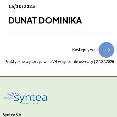
15/10/2025
DUNAT DOMINIKA
Następny wpis
Praktyczne wykorzystanie VR w systemie oświaty | 27.07.2026
Syntea S.A.