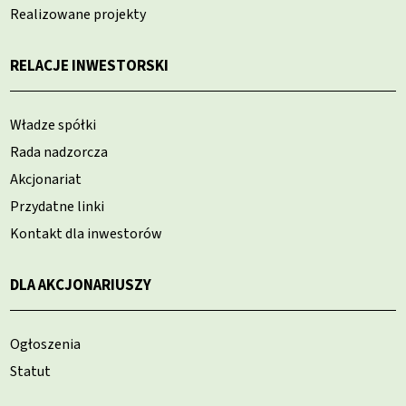
Realizowane projekty
RELACJE INWESTORSKI
Władze spółki
Rada nadzorcza
Akcjonariat
Przydatne linki
Kontakt dla inwestorów
DLA AKCJONARIUSZY
Ogłoszenia
Statut