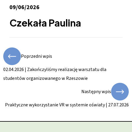
09/06/2026
Czekała Paulina
Poprzedni wpis
02.04.2026 | Zakończyliśmy realizację warsztatu dla
studentów organizowanego w Rzeszowie
Następny wpis
Praktyczne wykorzystanie VR w systemie oświaty | 27.07.2026