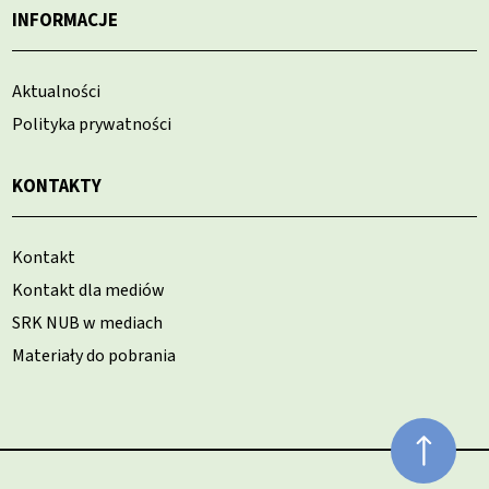
INFORMACJE
Aktualności
Polityka prywatności
KONTAKTY
Kontakt
Kontakt dla mediów
SRK NUB w mediach
Materiały do pobrania