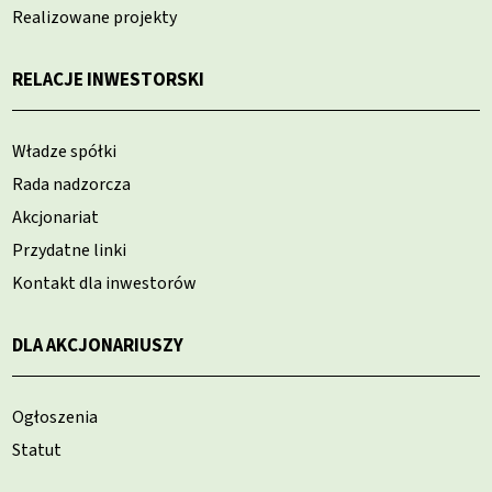
Realizowane projekty
RELACJE INWESTORSKI
Władze spółki
Rada nadzorcza
Akcjonariat
Przydatne linki
Kontakt dla inwestorów
DLA AKCJONARIUSZY
Ogłoszenia
Statut