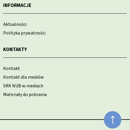
INFORMACJE
Aktualności
Polityka prywatności
KONTAKTY
Kontakt
Kontakt dla mediów
SRK NUB w mediach
Materiały do pobrania