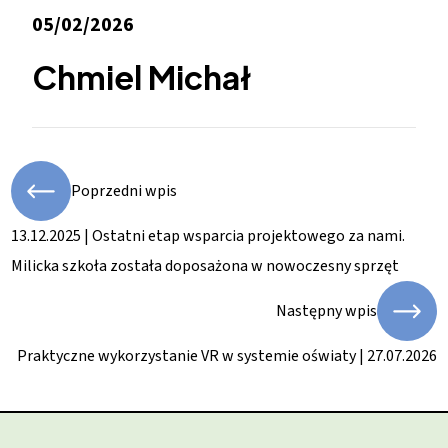
05/02/2026
Chmiel Michał
Poprzedni wpis
13.12.2025 | Ostatni etap wsparcia projektowego za nami.
Milicka szkoła została doposażona w nowoczesny sprzęt
Następny wpis
Praktyczne wykorzystanie VR w systemie oświaty | 27.07.2026