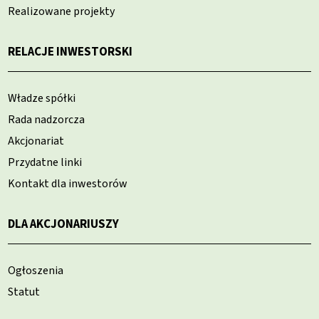
Realizowane projekty
RELACJE INWESTORSKI
Władze spółki
Rada nadzorcza
Akcjonariat
Przydatne linki
Kontakt dla inwestorów
DLA AKCJONARIUSZY
Ogłoszenia
Statut