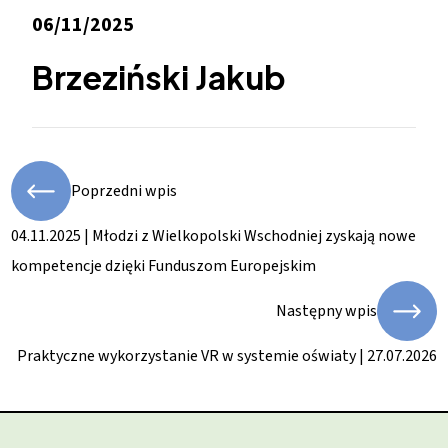
06/11/2025
Brzeziński Jakub
Poprzedni wpis
04.11.2025 | Młodzi z Wielkopolski Wschodniej zyskają nowe
kompetencje dzięki Funduszom Europejskim
Następny wpis
Praktyczne wykorzystanie VR w systemie oświaty | 27.07.2026