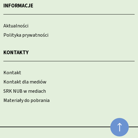
INFORMACJE
Aktualności
Polityka prywatności
KONTAKTY
Kontakt
Kontakt dla mediów
SRK NUB w mediach
Materiały do pobrania