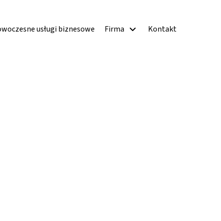
woczesne usługi biznesowe
Firma
Kontakt