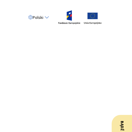
Polski