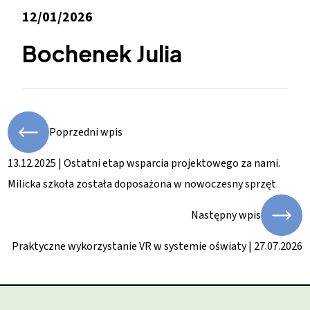
12/01/2026
Bochenek Julia
Poprzedni wpis
13.12.2025 | Ostatni etap wsparcia projektowego za nami.
Milicka szkoła została doposażona w nowoczesny sprzęt
Następny wpis
Praktyczne wykorzystanie VR w systemie oświaty | 27.07.2026