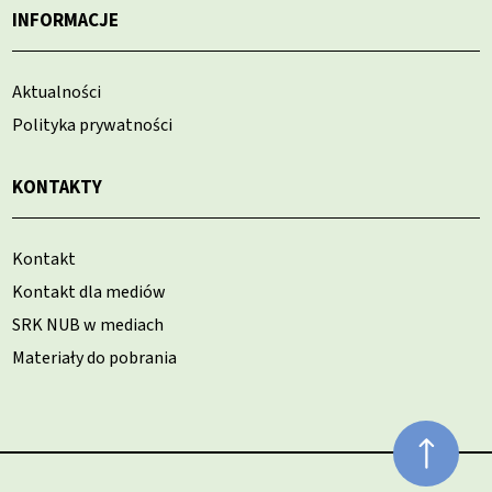
INFORMACJE
Aktualności
Polityka prywatności
KONTAKTY
Kontakt
Kontakt dla mediów
SRK NUB w mediach
Materiały do pobrania