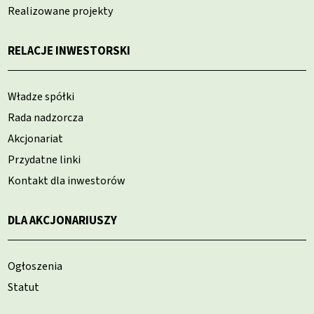
Realizowane projekty
RELACJE INWESTORSKI
Władze spółki
Rada nadzorcza
Akcjonariat
Przydatne linki
Kontakt dla inwestorów
DLA AKCJONARIUSZY
Ogłoszenia
Statut