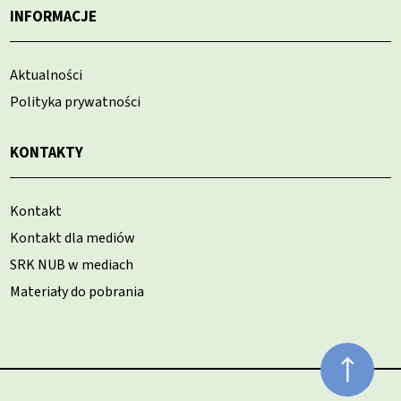
INFORMACJE
Aktualności
Polityka prywatności
KONTAKTY
Kontakt
Kontakt dla mediów
SRK NUB w mediach
Materiały do pobrania