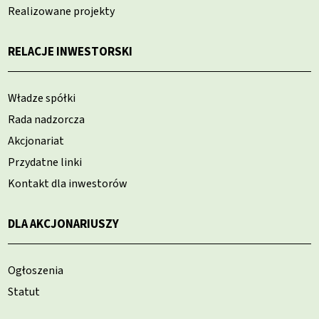
Realizowane projekty
RELACJE INWESTORSKI
Władze spółki
Rada nadzorcza
Akcjonariat
Przydatne linki
Kontakt dla inwestorów
DLA AKCJONARIUSZY
Ogłoszenia
Statut