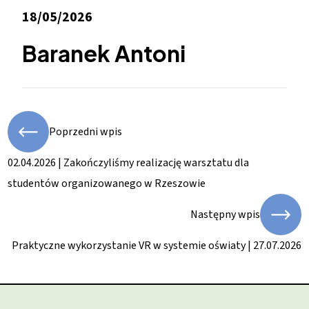
18/05/2026
Baranek Antoni
Poprzedni wpis
02.04.2026 | Zakończyliśmy realizację warsztatu dla
studentów organizowanego w Rzeszowie
Następny wpis
Praktyczne wykorzystanie VR w systemie oświaty | 27.07.2026